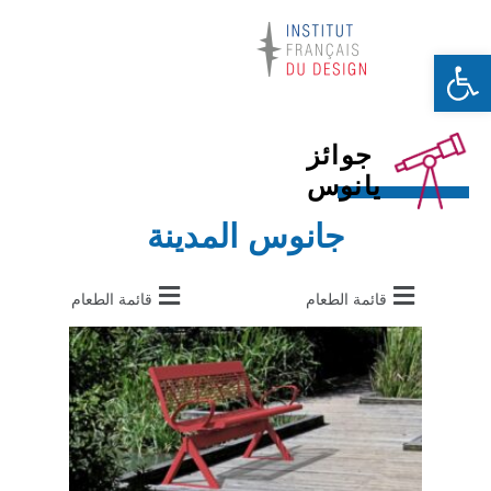
Ouvrir la barre d’outils
جوائز
يانوس
جانوس المدينة
قائمة الطعام
قائمة الطعام