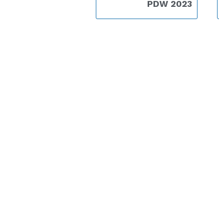
PDW 2023