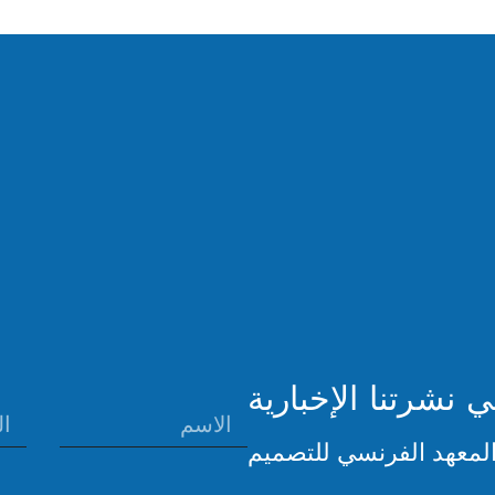
نشرتنا الإخبارية
لمعهد الفرنسي للتصميم