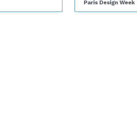
Paris Design Week