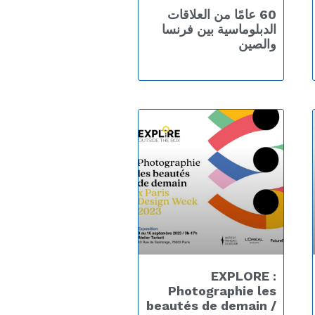
60 عامًا من العلاقات
الدبلوماسية بين فرنسا
والصين
EXPLORE :
Photographie les
beautés de demain /