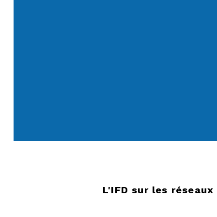
L'IFD sur les réseaux