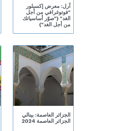
آرل: معرض إكسبلور
"فوتوغرافي من أجل
الغد" ("صوّر أساسياتك
من أجل الغد")
الجزائر العاصمة: بينالي
الجزائر العاصمة 2024