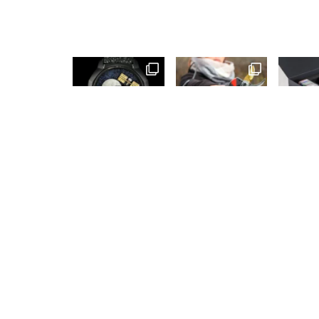
بارة عن مجموعة من الساعات
اتصال