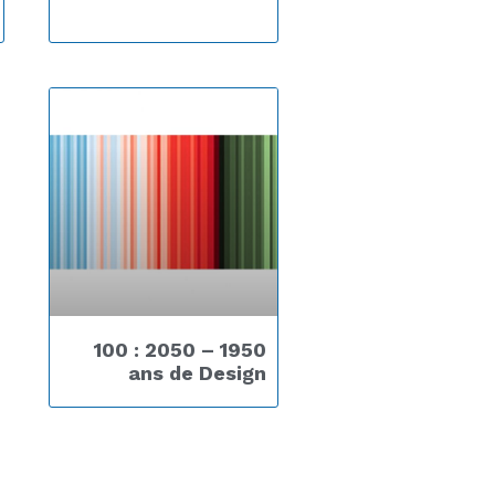
1950 – 2050 : 100
ans de Design