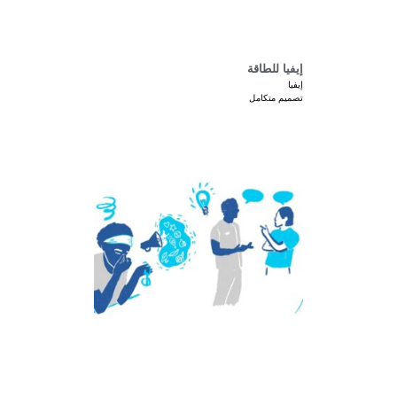
إيفيا للطاقة
إيفيا
تصميم متكامل