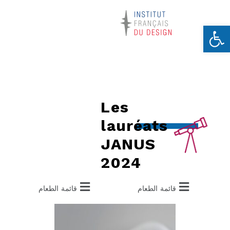
Ouvrir la barre d’outils
Les
lauréats
JANUS
2024
قائمة الطعام
قائمة الطعام