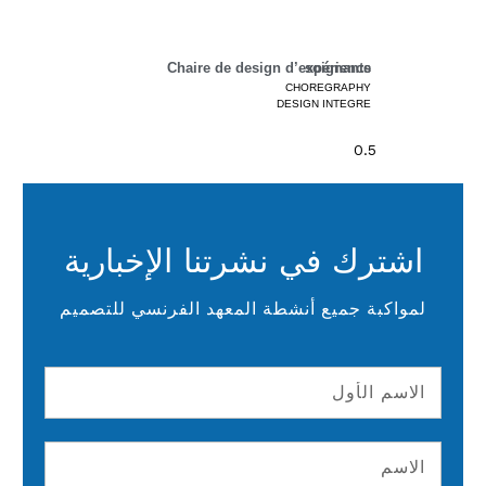
Chaire de design d’expérience soignants
CHOREGRAPHY
DESIGN INTEGRE
اشترك في نشرتنا الإخبارية
لمواكبة جميع أنشطة المعهد الفرنسي للتصميم