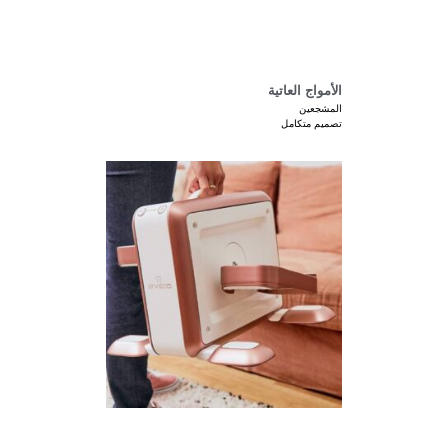
الأمواج العاتية
المشجعين
تصميم متكامل