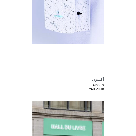
أكسون
ONSEN
THE CIME