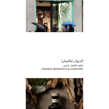
الديوان (غاليمار)
مكتبة غاليمار نانسي
AGENCE DESDOIGTS & ASSOCIÉS