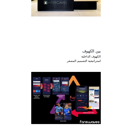
بين الكهوف
الكهوف الداخلية
استراتيجية التصميم المصغر