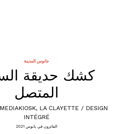
جانوس المدينة
كشك حديقة الس
المتصل
MEDIAKIOSK, LA CLAYETTE / DESIGN
INTÉGRÉ
الفائزون في يانوس 2021