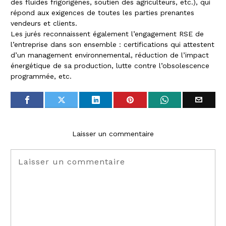
des fluides frigorigènes, soutien des agriculteurs, etc.), qui
répond aux exigences de toutes les parties prenantes
vendeurs et clients.
Les jurés reconnaissent également l’engagement RSE de
l’entreprise dans son ensemble : certifications qui attestent
d’un management environnemental, réduction de l’impact
énergétique de sa production, lutte contre l’obsolescence
programmée, etc.
Laisser un commentaire