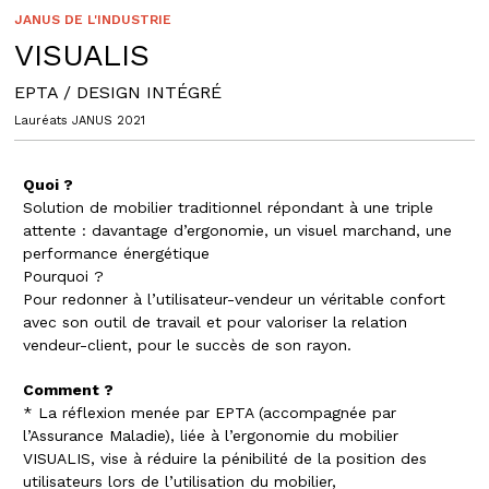
JANUS DE L'INDUSTRIE
VISUALIS
EPTA / DESIGN INTÉGRÉ
Lauréats JANUS 2021
Quoi ?
Solution de mobilier traditionnel répondant à une triple
attente : davantage d’ergonomie, un visuel marchand, une
performance énergétique
Pourquoi ?
Pour redonner à l’utilisateur-vendeur un véritable confort
avec son outil de travail et pour valoriser la relation
vendeur-client, pour le succès de son rayon.
Comment ?
* La réflexion menée par EPTA (accompagnée par
l’Assurance Maladie), liée à l’ergonomie du mobilier
VISUALIS, vise à réduire la pénibilité de la position des
utilisateurs lors de l’utilisation du mobilier,