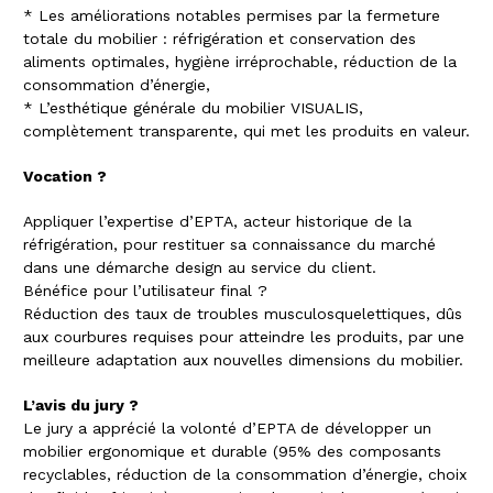
* Les améliorations notables permises par la fermeture
totale du mobilier : réfrigération et conservation des
aliments optimales, hygiène irréprochable, réduction de la
consommation d’énergie,
* L’esthétique générale du mobilier VISUALIS,
complètement transparente, qui met les produits en valeur.
Vocation ?
Appliquer l’expertise d’EPTA, acteur historique de la
réfrigération, pour restituer sa connaissance du marché
dans une démarche design au service du client.
Bénéfice pour l’utilisateur final ?
Réduction des taux de troubles musculosquelettiques, dûs
aux courbures requises pour atteindre les produits, par une
meilleure adaptation aux nouvelles dimensions du mobilier.
L’avis du jury ?
Le jury a apprécié la volonté d’EPTA de développer un
mobilier ergonomique et durable (95% des composants
recyclables, réduction de la consommation d’énergie, choix