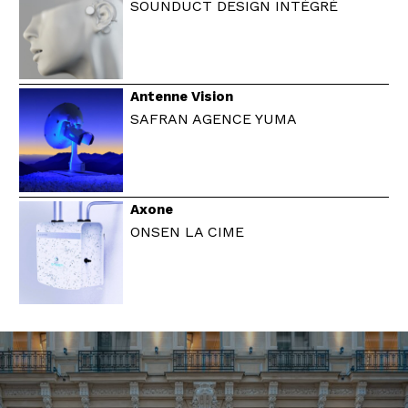
SOUNDUCT DESIGN INTÉGRÉ
Antenne Vision
SAFRAN AGENCE YUMA
Axone
ONSEN LA CIME