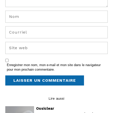
Enregistrer mon nom, mon e-mail et mon site dans le navigateur
pour mon prochain commentaire.
Lire aussi
Ossiclear