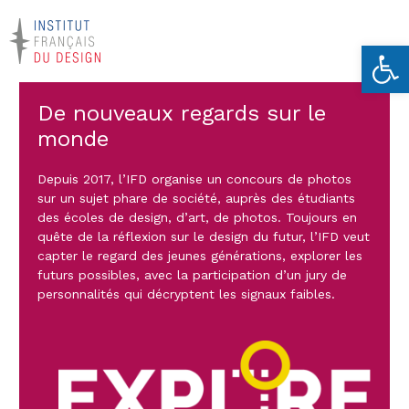
Ouvrir la 
De nouveaux regards sur le
monde
Depuis 2017, l’IFD organise un concours de photos
sur un sujet phare de société, auprès des étudiants
des écoles de design, d’art, de photos. Toujours en
quête de la réflexion sur le design du futur, l’IFD veut
capter le regard des jeunes générations, explorer les
futurs possibles, avec la participation d’un jury de
personnalités qui décryptent les signaux faibles.