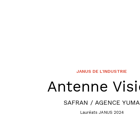
JANUS DE L'INDUSTRIE
Antenne Vis
SAFRAN / AGENCE YUMA
Lauréats JANUS 2024