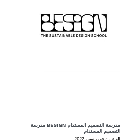
مدرسة التصميم المستدام BESIGN مدرسة
التصميم المستدام
الفائزون في يانوس 2022