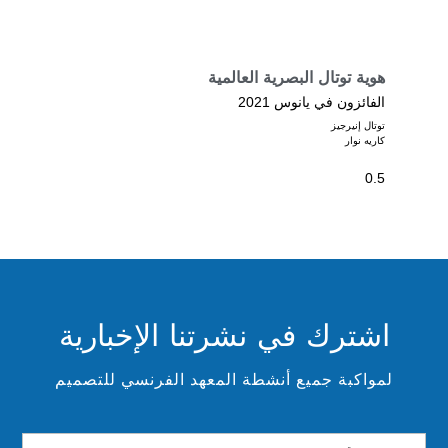
هوية توتال البصرية العالمية
الفائزون في يانوس 2021
توتال إنيرجيز
كاريه نوار
اشترك في نشرتنا الإخبارية
لمواكبة جميع أنشطة المعهد الفرنسي للتصميم