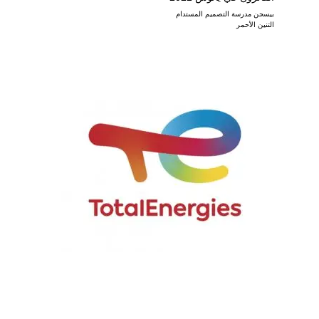
بيسجن مدرسة التصميم المستدام
التنين الأحمر