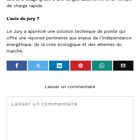
de charge rapide.
L’avis du jury ?
Le Jury a apprécié une solution technique de pointe qui
offre une réponse pertinente aux enjeux de l’indépendance
énergétique, de la crise écologique et des attentes du
marché.
Laisser un commentaire