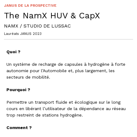
JANUS DE LA PROSPECTIVE
The NamX HUV & CapX
NAMX / STUDIO DE LUSSAC
Lauréats JANUS 2023
Quoi ?
Un système de recharge de capsules à hydrogène à forte
autonomie pour l’Automobile et, plus largement, les
secteurs de mobilité.
Pourquoi ?
Permettre un transport fluide et écologique sur le long
cours en libérant l’utilisateur de la dépendance au réseau
trop restreint de stations hydrogène.
Comment ?