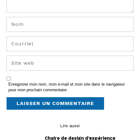
Enregistrer mon nom, mon e-mail et mon site dans le navigateur
pour mon prochain commentaire.
Lire aussi
Chaire de design d’expérience