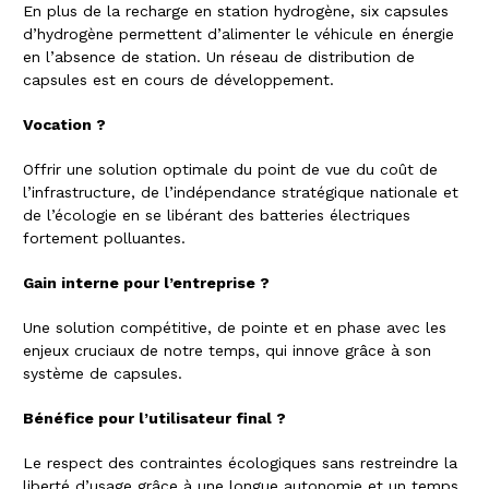
En plus de la recharge en station hydrogène, six capsules
d’hydrogène permettent d’alimenter le véhicule en énergie
en l’absence de station. Un réseau de distribution de
capsules est en cours de développement.
Vocation ?
Offrir une solution optimale du point de vue du coût de
l’infrastructure, de l’indépendance stratégique nationale et
de l’écologie en se libérant des batteries électriques
fortement polluantes.
Gain interne pour l’entreprise ?
Une solution compétitive, de pointe et en phase avec les
enjeux cruciaux de notre temps, qui innove grâce à son
système de capsules.
Bénéfice pour l’utilisateur final ?
Le respect des contraintes écologiques sans restreindre la
liberté d’usage grâce à une longue autonomie et un temps