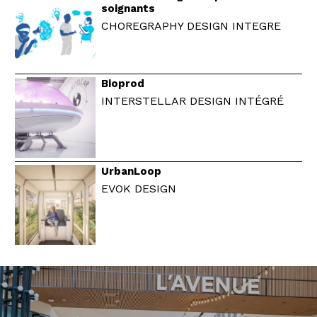
soignants
CHOREGRAPHY DESIGN INTEGRE
Bioprod
INTERSTELLAR DESIGN INTÉGRÉ
UrbanLoop
EVOK DESIGN