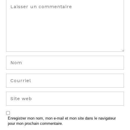
Enregistrer mon nom, mon e-mail et mon site dans le navigateur
pour mon prochain commentaire.