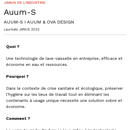
JANUS DE L'INDUSTRIE
Auum-S
AUUM-S I AUUM & OVA DESIGN
Lauréats JANUS 2022
Quoi ?
Une technologie de lave-vaisselle en entreprise, efficace et
économe en eau et ressources.
Pourquoi ?
Dans le contexte de crise sanitaire et écologique, préserver
l’hygiène sur les lieux de travail tout en éliminant les
contenants à usage unique nécessite une solution sobre et
économe.
Comment ?