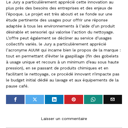
Le Jury a particulièrement apprécié cette innovation au
plus près des besoins des entreprises et des enjeux de
l’époque. Le projet est très abouti et se fonde sur une
étude pertinente des usages pour offrir une réponse
adaptée à tous les environnements à l’aide d’un produit
désirable et sensoriel qui valorise l’action du nettoyage.
L’offre peut également se décliner au service d’usages
collectifs variés. le Jury a particulièrement apprécié
l’acronyme AUUM qui incarne bien le propos de la marque :
tout en permettant d’éviter le gaspillage (fin des gobelets
à usage unique et recours à un minimum d’eau sous haute
pression), en se passant de produits chimiques et en
facilitant le nettoyage, ce procédé innovant n’impacte pas
le budget initial dédié au lavage et aux équipements de la
pause café.
Laisser un commentaire