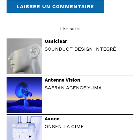
Lire aussi
Ossiclear
SOUNDUCT DESIGN INTÉGRÉ
Antenne Vision
SAFRAN AGENCE YUMA
Axone
ONSEN LA CIME