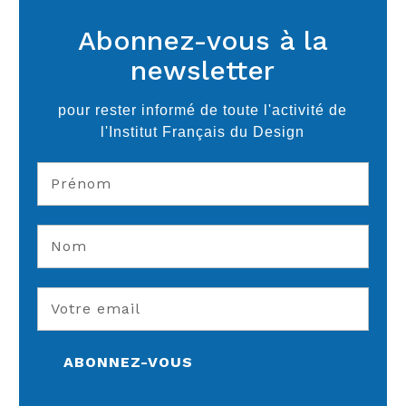
Abonnez-vous à la
newsletter
pour rester informé de toute l'activité de
l'Institut Français du Design