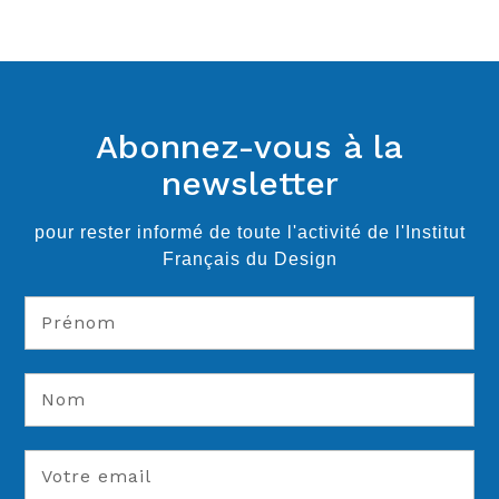
Abonnez-vous à la
newsletter
pour rester informé de toute l'activité de l'Institut
Français du Design