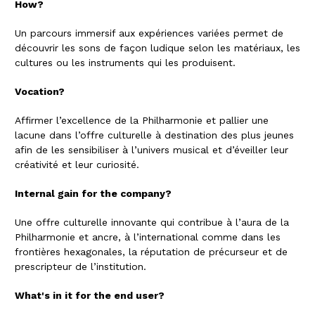
How?
Un parcours immersif aux expériences variées permet de
découvrir les sons de façon ludique selon les matériaux, les
cultures ou les instruments qui les produisent.
Vocation?
Affirmer l’excellence de la Philharmonie et pallier une
lacune dans l’offre culturelle à destination des plus jeunes
afin de les sensibiliser à l’univers musical et d’éveiller leur
créativité et leur curiosité.
Internal gain for the company?
Une offre culturelle innovante qui contribue à l’aura de la
Philharmonie et ancre, à l’international comme dans les
frontières hexagonales, la réputation de précurseur et de
prescripteur de l’institution.
What's in it for the end user?