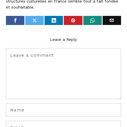
structures culturelles en France semble tout à fait fondée
et souhaitable.
Leave a Reply