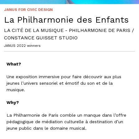
JANUS FOR CIVIC DESIGN
La Philharmonie des Enfants
LA CITÉ DE LA MUSIQUE - PHILHARMONIE DE PARIS /
CONSTANCE GUISSET STUDIO
JANUS 2022 winners
What?
Une exposition immersive pour faire découvrir aux plus
jeunes l’univers sensoriel et émotif du son et de la
musique.
Why?
La Philharmonie de Paris comble un manque dans l’offre
pédagogique de médiation culturelle à destination d’un
jeune public dans le domaine musical.