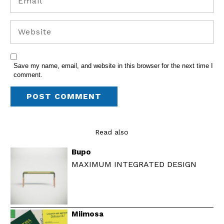
Save my name, email, and website in this browser for the next time I
comment.
Read also
Bupo
MAXIMUM INTEGRATED DESIGN
Miimosa