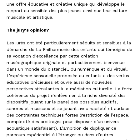
Une offre éducative et créative unique qui développe le
rapport au sensible des plus jeunes ainsi que leur culture
musicale et artistique.
The jury's opinion?
Les jurés ont été particulièrement séduits et sensibles à la
démarche de La Philharmonie des enfants qui témoigne de
sa vocation d’excellence par cette création
muséographique originale et particulièrement bienvenue
dans un monde du distanciel, du numérique et du virtuel.
L’expérience sensorielle proposée au enfants a des vertus
éducatives précieuses et ouvre aussi de nouvelles
perspectives stimulantes à la médiation culturelle. La forte
cohérence du projet n’enlève rien à la riche diversité des
dispositifs jouant sur le panel des possibles auditifs,
sonores et musicaux et se jouant avec habileté et audace
des contraintes techniques fortes (restriction de l’espace,
complexité des arbitrages pour disposer d’un univers
acoustique satisfaisant). L’ambition de dupliquer ce
parcours expérientiel à l’étranger ou dans d’autres