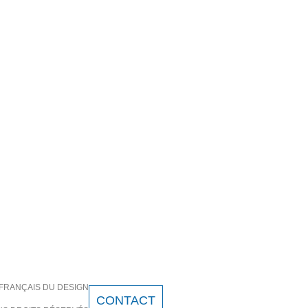
T FRANÇAIS DU DESIGN
CONTACT