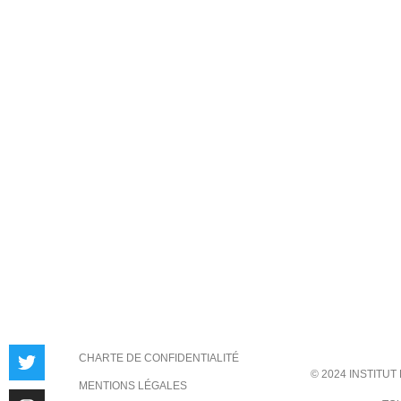
CHARTE DE CONFIDENTIALITÉ
© 2024 INSTITU
MENTIONS LÉGALES