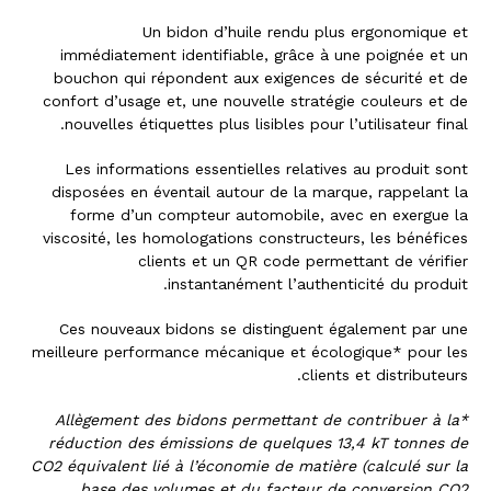
Un bidon d’huile rendu plus ergonomique et
immédiatement identifiable, grâce à une poignée et un
bouchon qui répondent aux exigences de sécurité et de
confort d’usage et, une nouvelle stratégie couleurs et de
nouvelles étiquettes plus lisibles pour l’utilisateur final.
Les informations essentielles relatives au produit sont
disposées en éventail autour de la marque, rappelant la
forme d’un compteur automobile, avec en exergue la
viscosité, les homologations constructeurs, les bénéfices
clients et un QR code permettant de vérifier
instantanément l’authenticité du produit.
Ces nouveaux bidons se distinguent également par une
meilleure performance mécanique et écologique* pour les
clients et distributeurs.
*Allègement des bidons permettant de contribuer à la
réduction des émissions de quelques 13,4 kT tonnes de
CO2 équivalent lié à l’économie de matière (calculé sur la
base des volumes et du facteur de conversion CO2