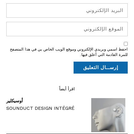
احفظ اسمي وبريدي الإلكتروني وموقع الويب الخاص بي في هذا المتصفح
للمرة القادمة التي أعلق فيها.
اقرأ أيضاً
أوسيكلير
SOUNDUCT DESIGN INTÉGRÉ