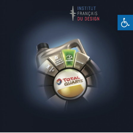
Ouvrir la barre d’outils