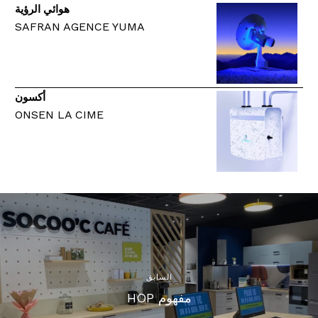
هوائي الرؤية
SAFRAN AGENCE YUMA
أكسون
ONSEN LA CIME
السابق
مفهوم HOP