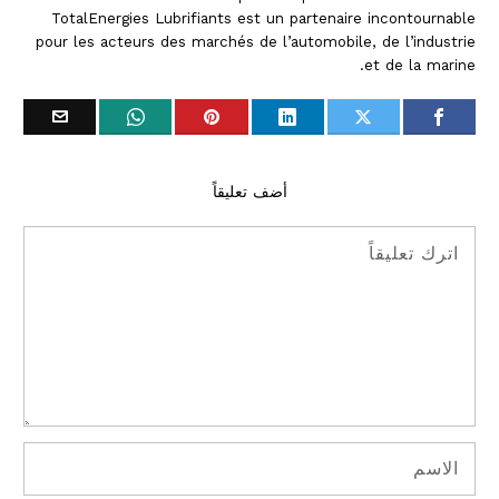
TotalEnergies Lubrifiants est un partenaire incontournable
pour les acteurs des marchés de l’automobile, de l’industrie
et de la marine.
أضف تعليقاً