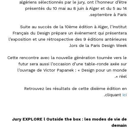
algériens sélectionnés par le jury, ont l’honneur d’être
présentés du 10 mai au 8 juin à Alger et du 5 au 14
septembre à Paris.
Suite au succès de la 10ème édition à Alger, l’Institut
Français du Design prépare un événement qui présentera
l’exposition et une rétrospective des 9 éditions antérieures
lors de la Paris Design Week.
Cette rencontre avec la nouvelle génération tournée vers le
futur sera aussi l’occasion d’une table-ronde axée sur
l’ouvrage de Victor Papanek : « Design pour un monde
réel ».
Retrouvez les résultats de cette dixième édition en
.
cliquant
ici
Jury EXPLORE l Outside the box : les modes de vie de
demain