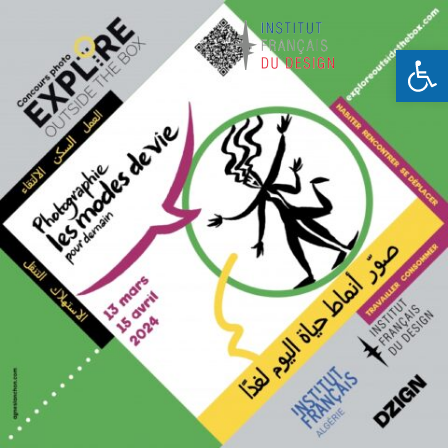
Ouvrir la barre d’outils