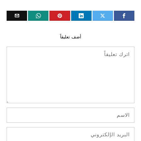
أضف تعليقاً