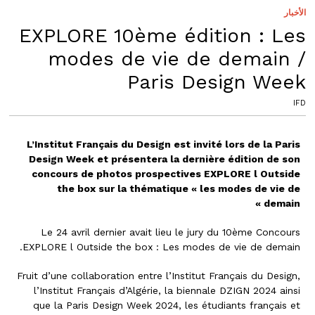
الأخبار
EXPLORE 10ème édition : Les
modes de vie de demain /
Paris Design Week
IFD
L’Institut Français du Design est invité lors de la Paris
Design Week et présentera la dernière édition de son
concours de photos prospectives EXPLORE l Outside
the box sur la thématique « les modes de vie de
demain »
Le 24 avril dernier avait lieu le jury du 10ème Concours
EXPLORE l Outside the box : Les modes de vie de demain.
Fruit d’une collaboration entre l’Institut Français du Design,
l’Institut Français d’Algérie, la biennale DZIGN 2024 ainsi
que la Paris Design Week 2024, les étudiants français et