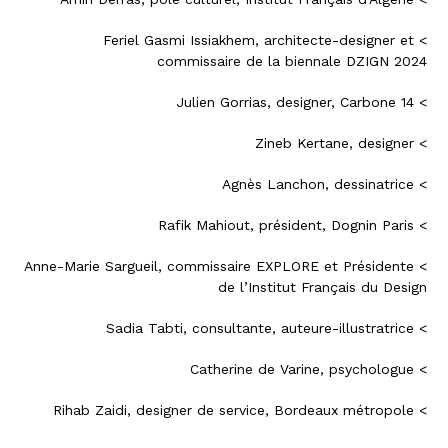
> Feriel Gasmi Issiakhem, architecte-designer et
commissaire de la biennale DZIGN 2024
> Julien Gorrias, designer, Carbone 14
> Zineb Kertane, designer
> Agnès Lanchon, dessinatrice
> Rafik Mahiout, président, Dognin Paris
> Anne-Marie Sargueil, commissaire EXPLORE et Présidente
de l’Institut Français du Design
> Sadia Tabti, consultante, auteure-illustratrice
> Catherine de Varine, psychologue
> Rihab Zaidi, designer de service, Bordeaux métropole