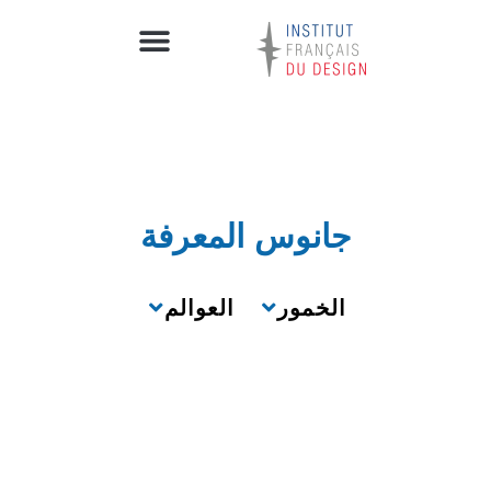
جانوس المعرفة
الخمور
العوالم