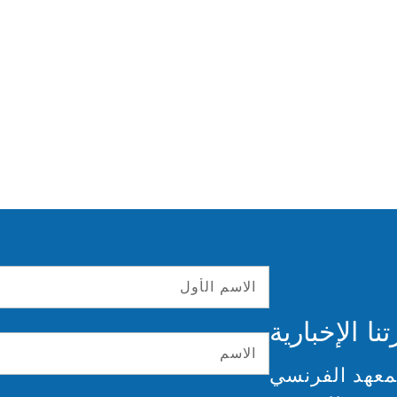
 الإخبارية
معهد الفرنسي