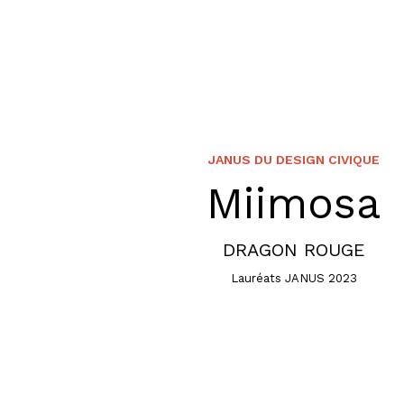
JANUS DU DESIGN CIVIQUE
Miimosa
DRAGON ROUGE
Lauréats JANUS 2023