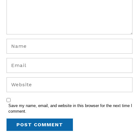
Save my name, email, and website in this browser for the next time I
comment.