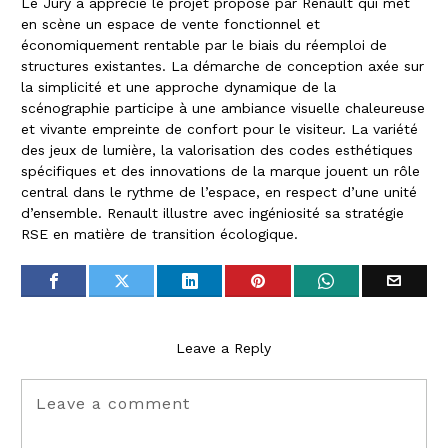
Le Jury a apprécié le projet proposé par Renault qui met
en scène un espace de vente fonctionnel et
économiquement rentable par le biais du réemploi de
structures existantes. La démarche de conception axée sur
la simplicité et une approche dynamique de la
scénographie participe à une ambiance visuelle chaleureuse
et vivante empreinte de confort pour le visiteur. La variété
des jeux de lumière, la valorisation des codes esthétiques
spécifiques et des innovations de la marque jouent un rôle
central dans le rythme de l’espace, en respect d’une unité
d’ensemble. Renault illustre avec ingéniosité sa stratégie
RSE en matière de transition écologique.
Leave a Reply