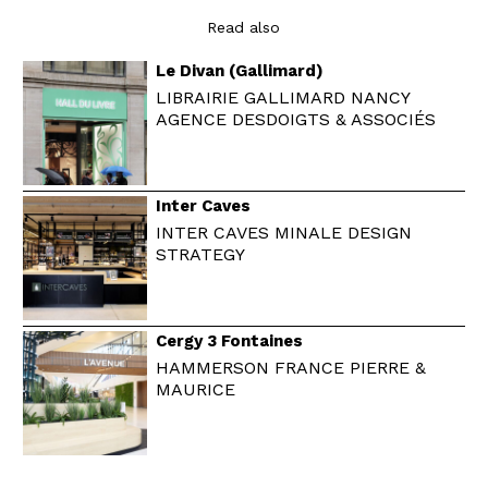
Read also
Le Divan (Gallimard)
LIBRAIRIE GALLIMARD NANCY
AGENCE DESDOIGTS & ASSOCIÉS
Inter Caves
INTER CAVES MINALE DESIGN
STRATEGY
Cergy 3 Fontaines
HAMMERSON FRANCE PIERRE &
MAURICE