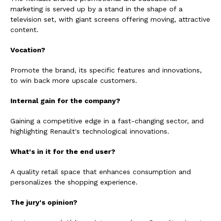
marketing is served up by a stand in the shape of a
television set, with giant screens offering moving, attractive
content.
Vocation?
Promote the brand, its specific features and innovations,
to win back more upscale customers.
Internal gain for the company?
Gaining a competitive edge in a fast-changing sector, and
highlighting Renault's technological innovations.
What's in it for the end user?
A quality retail space that enhances consumption and
personalizes the shopping experience.
The jury's opinion?