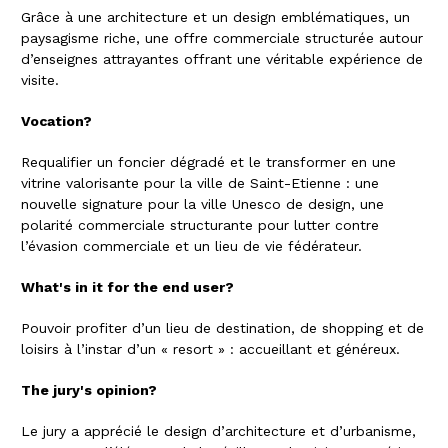
Grâce à une architecture et un design emblématiques, un
paysagisme riche, une offre commerciale structurée autour
d’enseignes attrayantes offrant une véritable expérience de
visite.
Vocation?
Requalifier un foncier dégradé et le transformer en une
vitrine valorisante pour la ville de Saint-Etienne : une
nouvelle signature pour la ville Unesco de design, une
polarité commerciale structurante pour lutter contre
l’évasion commerciale et un lieu de vie fédérateur.
What's in it for the end user?
Pouvoir profiter d’un lieu de destination, de shopping et de
loisirs à l’instar d’un « resort » : accueillant et généreux.
The jury's opinion?
Le jury a apprécié le design d’architecture et d’urbanisme,