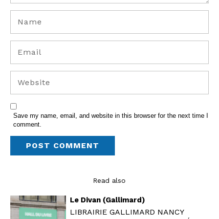
Save my name, email, and website in this browser for the next time I
comment.
Read also
Le Divan (Gallimard)
LIBRAIRIE GALLIMARD NANCY