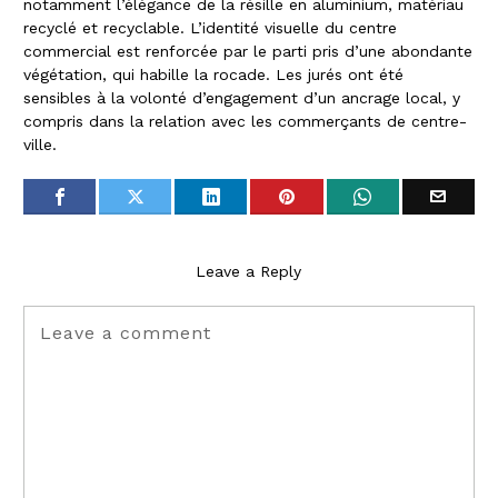
notamment l’élégance de la résille en aluminium, matériau
recyclé et recyclable. L’identité visuelle du centre
commercial est renforcée par le parti pris d’une abondante
végétation, qui habille la rocade. Les jurés ont été
sensibles à la volonté d’engagement d’un ancrage local, y
compris dans la relation avec les commerçants de centre-
ville.
Leave a Reply