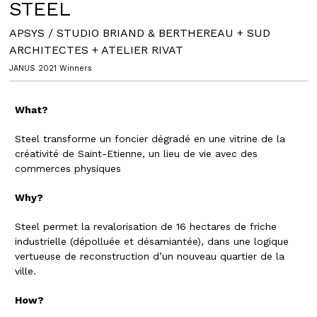
STEEL
APSYS / STUDIO BRIAND & BERTHEREAU + SUD
ARCHITECTES + ATELIER RIVAT
JANUS 2021 Winners
What?
Steel transforme un foncier dégradé en une vitrine de la
créativité de Saint-Etienne, un lieu de vie avec des
commerces physiques
Why?
Steel permet la revalorisation de 16 hectares de friche
industrielle (dépolluée et désamiantée), dans une logique
vertueuse de reconstruction d’un nouveau quartier de la
ville.
How?