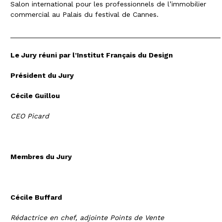
Salon international pour les professionnels de l’immobilier
commercial au Palais du festival de Cannes.
_____________________________________________________
Le Jury réuni par l’Institut Français du Design
Président du Jury
Cécile Guillou
CEO
Picard
Membres du Jury
Cécile Buffard
Rédactrice en chef, adjointe Points de Vent
e