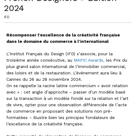
2024
IFD
Récompenser l’excellence de la créativité française
dans le domaine du commerce à l’international
L’Institut Français du Design (IFD) s’associe, pour la
troisième année consécutive, au
MAPIC Awards,
les Prix du
plus grand salon international de l’immobilier commercial,
des loisirs et de la restauration. L’événement aura lieu à
Cannes du 26 au 28 novembre 2024.
On se rappelle la racine latine commercium « avoir relation
avec » : cet angle d’approche – passer d’un modèle basé
sur la transaction à un modèle fondé sur la relation et l’art
de vivre, opter pour une observation différenciée de l’acte
de commerce en proposant des solutions non pré-
formatées – illustre bien les principes fondateurs de
l’excellence de la créativité française.