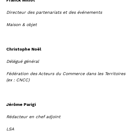
Franck Millot
Directeur des partenariats et des événements
Maison & objet
Christophe Noël
Délégué général
Fédération des Acteurs du Commerce dans les Territoires
(ex : CNCC)
Jérôme Parigi
Rédacteur en chef adjoint
LSA