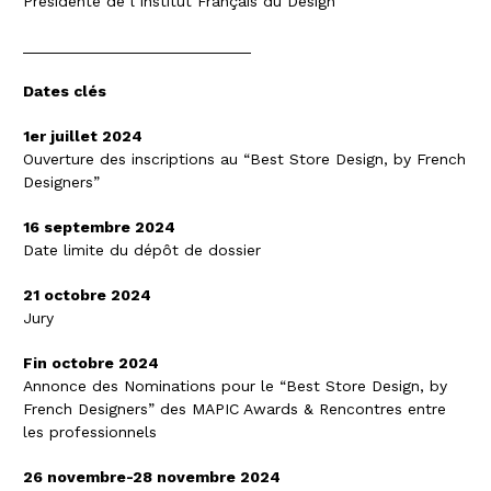
Présidente de l’Institut Français du Design
__________________________
Dates clés
1er juillet 2024
Ouverture des inscriptions au “Best Store Design, by French
Designers”
16 septembre 2024
Date limite du dépôt de dossier
21 octobre 2024
Jury
Fin octobre 2024
Annonce des Nominations pour le “Best Store Design, by
French Designers” des MAPIC Awards & Rencontres entre
les professionnels
26 novembre-28 novembre 2024