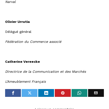
Narval
Olivier Urrutia
Délégué général
Fédération du Commerce associé
Catherine Vereecke
Directrice de la Communication et des Marchés
L’Ameublement Français