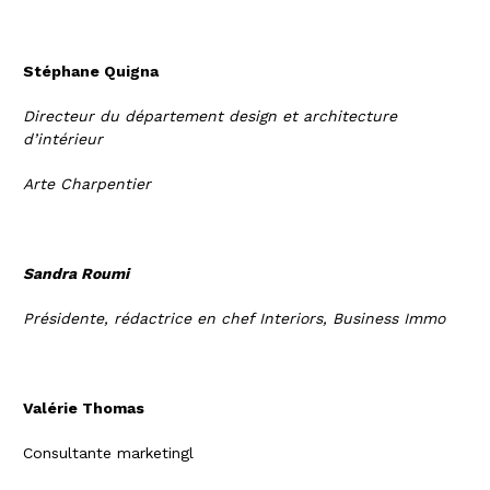
Stéphane Quigna
Directeur du département design et architecture
d’intérieur
Arte Charpentier
Sandra Roumi
Présidente, rédactrice en chef Interiors, Business Immo
Valérie Thomas
Consultante marketingl