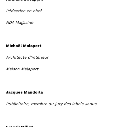
Rédactice en chef
NDA Magazine
Michaël Malapert
Architecte d’intérieur
Maison Malapert
Jacques Mandorla
Publicitaire, membre du jury des labels Janus