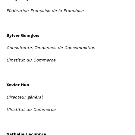
Fédération Française de la Franchise
Sylvie Guingois
Consultante, Tendances de Consommation
L’Institut du Commerce
Xavier Hua
Directeur général
L’Institut du Commerce
Nathalie Lecuppre