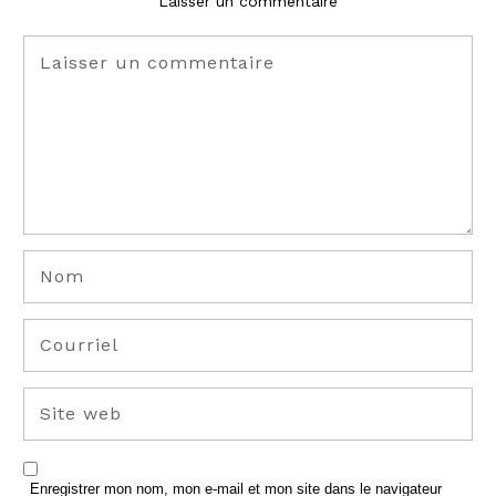
Laisser un commentaire
Enregistrer mon nom, mon e-mail et mon site dans le navigateur