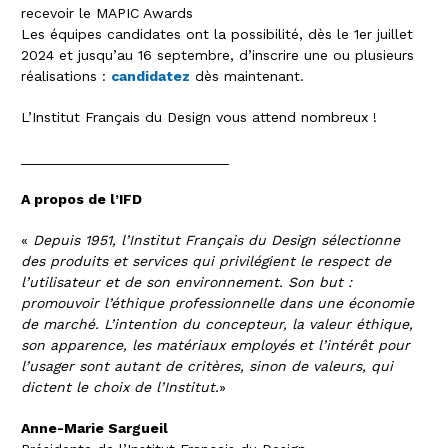
recevoir le MAPIC Awards
Les équipes candidates ont la possibilité, dès le 1er juillet
2024 et jusqu’au 16 septembre, d’inscrire une ou plusieurs
réalisations :
candidatez
dès maintenant.
L’Institut Français du Design vous attend nombreux !
__________________________
A propos de l’IFD
«
Depuis 1951, l’Institut Français du Design sélectionne
des produits et services qui privilégient le respect de
l’utilisateur et de son environnement. Son but :
promouvoir l’éthique professionnelle dans une économie
de marché. L’intention du concepteur, la valeur éthique,
son apparence, les matériaux employés et l’intérêt pour
l’usager sont autant de critères, sinon de valeurs, qui
dictent le choix de l’Institut.
»
Anne-Marie Sargueil