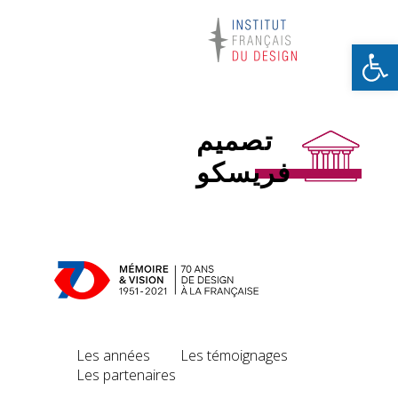
Ouvrir la barre d’outils
تصميم
فريسكو