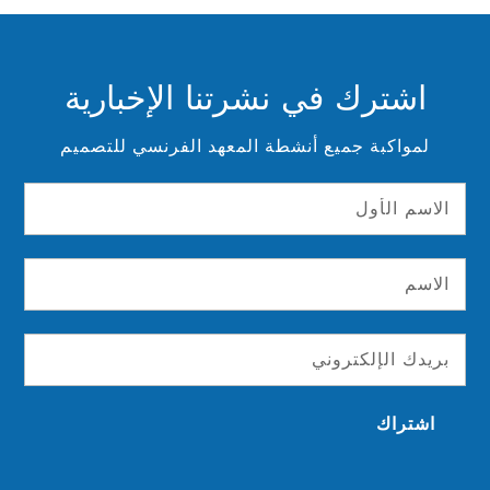
اشترك في نشرتنا الإخبارية
لمواكبة جميع أنشطة المعهد الفرنسي للتصميم