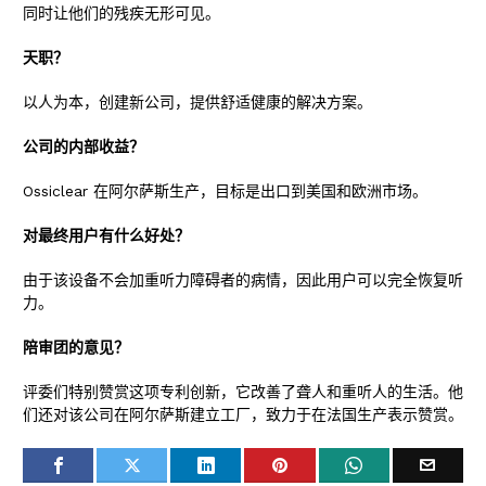
同时让他们的残疾无形可见。
天职？
以人为本，创建新公司，提供舒适健康的解决方案。
公司的内部收益？
Ossiclear 在阿尔萨斯生产，目标是出口到美国和欧洲市场。
对最终用户有什么好处？
由于该设备不会加重听力障碍者的病情，因此用户可以完全恢复听
力。
陪审团的意见？
评委们特别赞赏这项专利创新，它改善了聋人和重听人的生活。他
们还对该公司在阿尔萨斯建立工厂，致力于在法国生产表示赞赏。