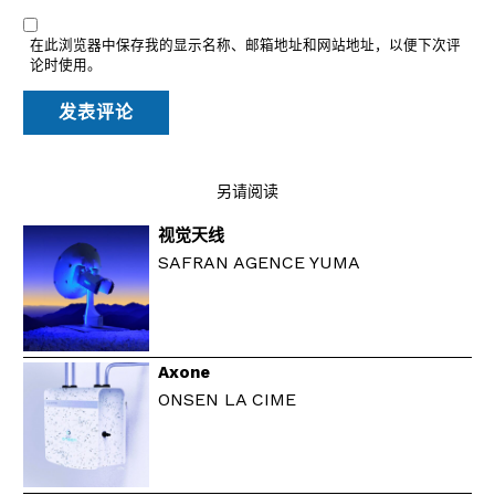
在此浏览器中保存我的显示名称、邮箱地址和网站地址，以便下次评
论时使用。
另请阅读
视觉天线
SAFRAN AGENCE YUMA
Axone
ONSEN LA CIME