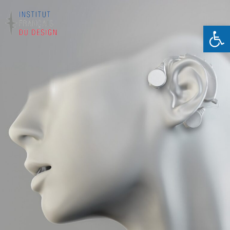
打开工具栏